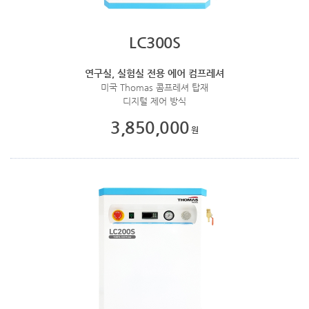
LC300S
연구실, 실험실 전용 에어 컴프레셔
미국 Thomas 콤프레셔 탑재
디지털 제어 방식
3,850,000