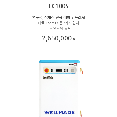
LC100S
연구실, 실험실 전용 에어 컴프레셔
미국 Thomas 콤프레셔 탑재
디지털 제어 방식
2,650,000